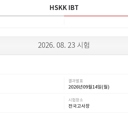
HSKK IBT
2026. 08. 23
시험
결과발표
2026년09월14일(월)
시험장소
전국고사장